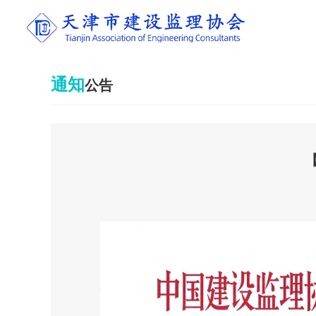
通知
公告