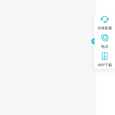
在线客服
电话
APP下载
折