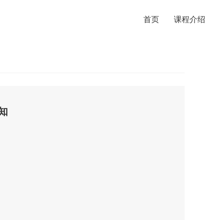
首页
课程介绍
知