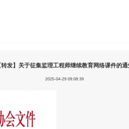
【转发】关于征集监理工程师继续教育网络课件的通
2025-04-29 09:08:39